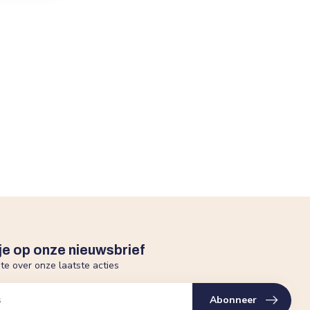
je op onze nieuwsbrief
gte over onze laatste acties
Abonneer