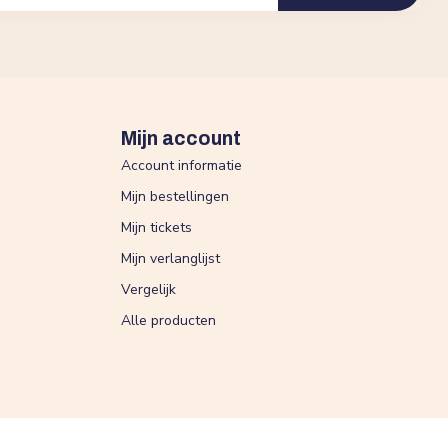
Mijn account
Account informatie
Mijn bestellingen
Mijn tickets
Mijn verlanglijst
Vergelijk
Alle producten