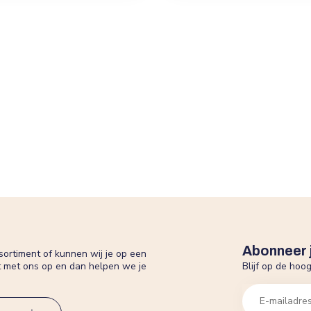
Abonneer 
sortiment of kunnen wij je op een
Blijf op de hoo
t met ons op en dan helpen we je