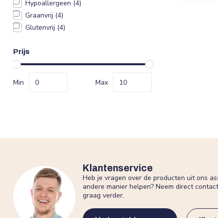
Hypoallergeen
(4)
Graanvrij
(4)
Glutenvrij
(4)
Prijs
Min
Max
Klantenservice
Heb je vragen over de producten uit ons as
andere manier helpen? Neem direct contac
graag verder.