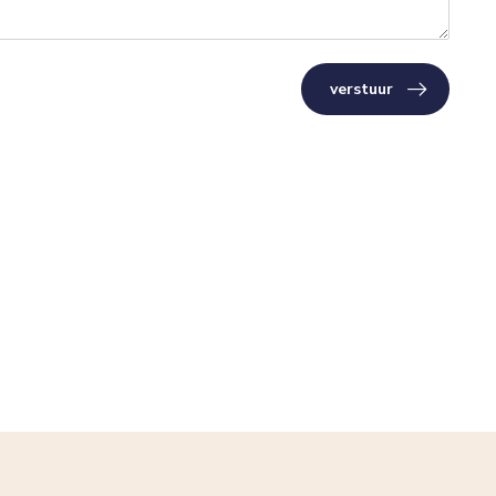
verstuur