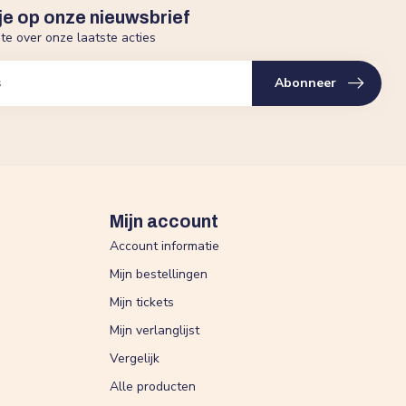
je op onze nieuwsbrief
gte over onze laatste acties
Abonneer
Mijn account
Account informatie
Mijn bestellingen
Mijn tickets
Mijn verlanglijst
Vergelijk
Alle producten