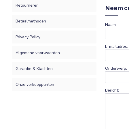
Retourneren
Neem co
Betaalmethoden
Naam:
Privacy Policy
E-mailadres:
Algemene voorwaarden
Onderwerp:
Garantie & Klachten
Onze verkooppunten
Bericht: