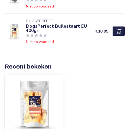
Niet op voorraad
DOGSPERFECT
DogsPerfect Bullestaart EU
400gr
€10,95
Niet op voorraad
Recent bekeken