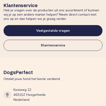
Klantenservice
Heb je vragen over de producten uit ons assortiment of kunnen
wij je op een andere manier helpen? Neem direct contact met
ons op en dan helpen we je graag verder.
Veelgestelde vragen
Klantenservice
DogsPerfect
Omdat jouw hond het beste verdiend.
Kooiweg 22
4631SZ Hoogerheide
Nederland