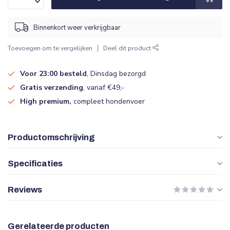
Binnenkort weer verkrijgbaar
Toevoegen om te vergelijken
Deel dit product
Voor 23:00 besteld
, Dinsdag bezorgd
Gratis verzending
, vanaf €49,-
High premium,
compleet hondenvoer
Productomschrijving
Specificaties
Reviews
Gerelateerde producten