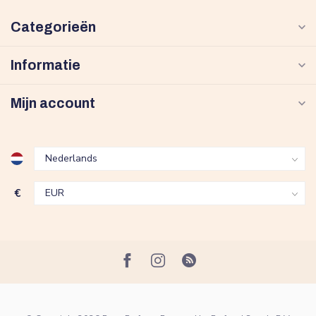
Categorieën
Informatie
Mijn account
€