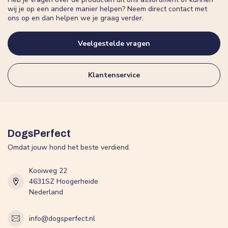
wij je op een andere manier helpen? Neem direct contact met
ons op en dan helpen we je graag verder.
Veelgestelde vragen
Klantenservice
DogsPerfect
Omdat jouw hond het beste verdiend.
Kooiweg 22
4631SZ Hoogerheide
Nederland
info@dogsperfect.nl