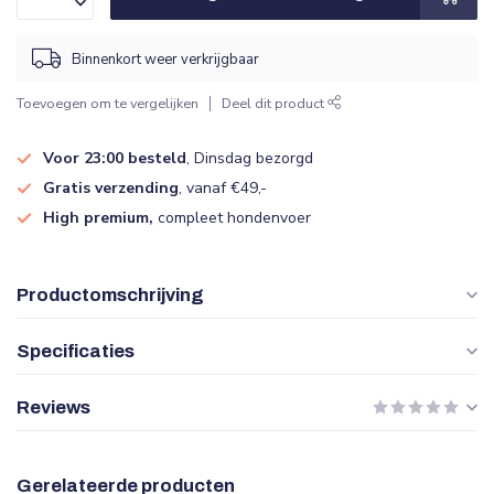
Binnenkort weer verkrijgbaar
Toevoegen om te vergelijken
Deel dit product
Voor 23:00 besteld
, Dinsdag bezorgd
Gratis verzending
, vanaf €49,-
High premium,
compleet hondenvoer
Productomschrijving
Specificaties
Reviews
Gerelateerde producten