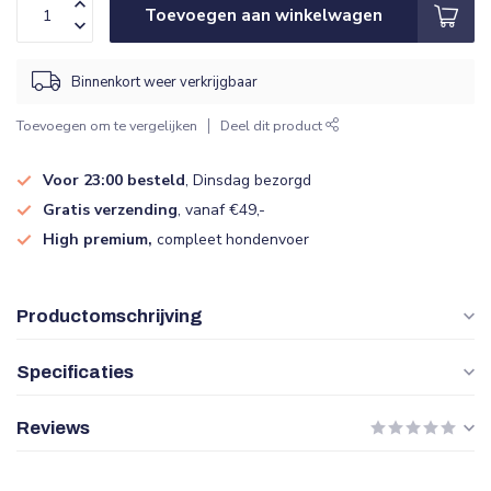
Toevoegen aan winkelwagen
Binnenkort weer verkrijgbaar
Toevoegen om te vergelijken
Deel dit product
Voor 23:00 besteld
, Dinsdag bezorgd
Gratis verzending
, vanaf €49,-
High premium,
compleet hondenvoer
Productomschrijving
Specificaties
Reviews