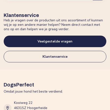
Klantenservice
Heb je vragen over de producten uit ons assortiment of kunnen
wij je op een andere manier helpen? Neem direct contact met
ons op en dan helpen we je graag verder.
Veelgestelde vragen
Klantenservice
DogsPerfect
Omdat jouw hond het beste verdiend.
Kooiweg 22
4631SZ Hoogerheide