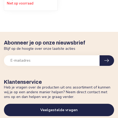
Niet op voorraad
Abonneer je op onze nieuwsbrief
Blijf op de hoogte over onze laatste acties
Klantenservice
Heb je vragen over de producten uit ons assortiment of kunnen
wij je op een andere manier helpen? Neem direct contact met
ons op en dan helpen we je graag verder.
Veelgestelde vragen