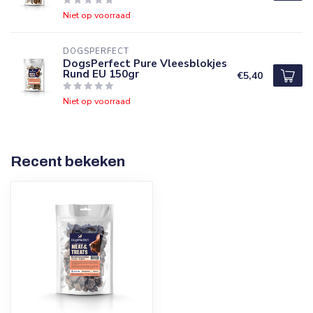
Niet op voorraad
DOGSPERFECT
DogsPerfect Pure Vleesblokjes
Rund EU 150gr
€5,40
Niet op voorraad
Recent bekeken