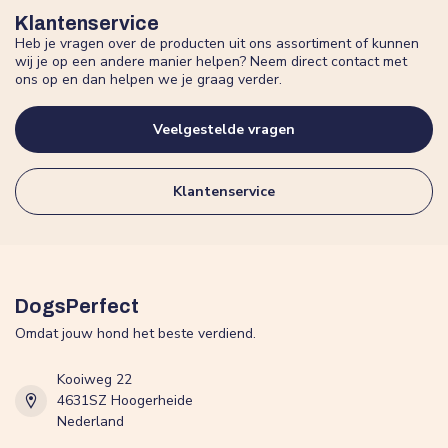
Klantenservice
Heb je vragen over de producten uit ons assortiment of kunnen
wij je op een andere manier helpen? Neem direct contact met
ons op en dan helpen we je graag verder.
Veelgestelde vragen
Klantenservice
DogsPerfect
Omdat jouw hond het beste verdiend.
Kooiweg 22
4631SZ Hoogerheide
Nederland