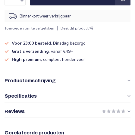
Binnenkort weer verkrijgbaar
Toevoegen om te vergelijken
Deel dit product
Voor 23:00 besteld
, Dinsdag bezorgd
Gratis verzending
, vanaf €49,-
High premium,
compleet hondenvoer
Productomschrijving
Specificaties
Reviews
Gerelateerde producten