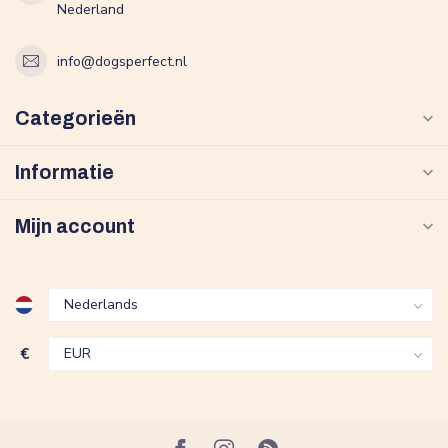
Nederland
info@dogsperfect.nl
Categorieën
Informatie
Mijn account
€