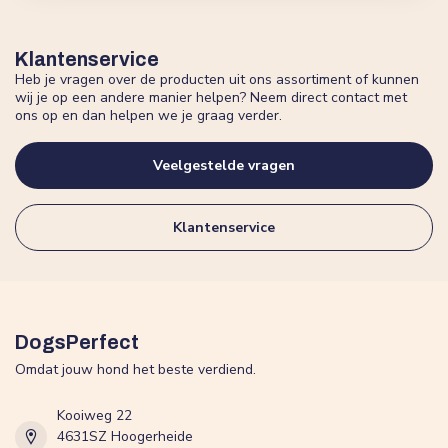
Klantenservice
Heb je vragen over de producten uit ons assortiment of kunnen
wij je op een andere manier helpen? Neem direct contact met
ons op en dan helpen we je graag verder.
Veelgestelde vragen
Klantenservice
DogsPerfect
Omdat jouw hond het beste verdiend.
Kooiweg 22
4631SZ Hoogerheide