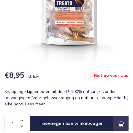
€8,95
Niet op voorraad
Incl. btw
Knapperige kippenpoten uit de EU. 100% natuurlijk, zonder
toevoegingen. Voor gebitsverzorging en natuurlijk kauwplezier bij
elke hond.
Lees meer
.
Toevoegen aan winkelwagen