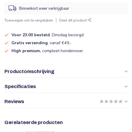
Binnenkort weer verkrijgbaar
Toevoegen om te vergelijken
Deel dit product
Voor 23:00 besteld
, Dinsdag bezorgd
Gratis verzending
, vanaf €49,-
High premium,
compleet hondenvoer
Productomschrijving
Specificaties
Reviews
Gerelateerde producten