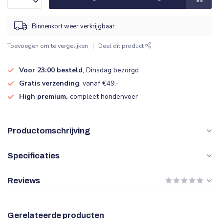
Binnenkort weer verkrijgbaar
Toevoegen om te vergelijken
Deel dit product
Voor 23:00 besteld
, Dinsdag bezorgd
Gratis verzending
, vanaf €49,-
High premium,
compleet hondenvoer
Productomschrijving
Specificaties
Reviews
Gerelateerde producten