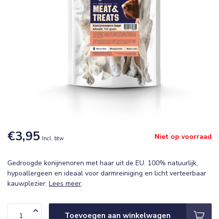
€3,95
Niet op voorraad
Incl. btw
Gedroogde konijnenoren met haar uit de EU. 100% natuurlijk,
hypoallergeen en ideaal voor darmreiniging en licht verteerbaar
kauwplezier.
Lees meer
.
Toevoegen aan winkelwagen