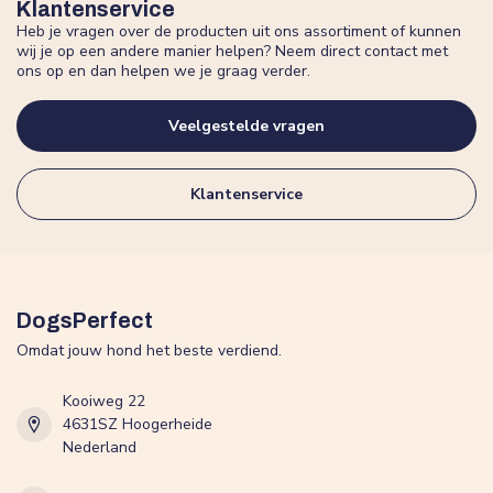
Klantenservice
Heb je vragen over de producten uit ons assortiment of kunnen
wij je op een andere manier helpen? Neem direct contact met
ons op en dan helpen we je graag verder.
Veelgestelde vragen
Klantenservice
DogsPerfect
Omdat jouw hond het beste verdiend.
Kooiweg 22
4631SZ Hoogerheide
Nederland